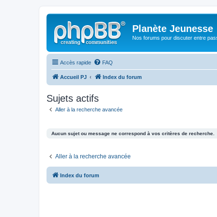
Planète Jeunesse
Nos forums pour discuter entre pas
Accès rapide
FAQ
Accueil PJ
Index du forum
Sujets actifs
Aller à la recherche avancée
Aucun sujet ou message ne correspond à vos critères de recherche.
Aller à la recherche avancée
Index du forum