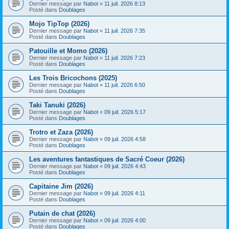
Dernier message par
Nabot
«
11 juil. 2026 8:13
Posté dans
Doublages
Mojo TipTop (2026)
Dernier message par
Nabot
«
11 juil. 2026 7:35
Posté dans
Doublages
Patouille et Momo (2026)
Dernier message par
Nabot
«
11 juil. 2026 7:23
Posté dans
Doublages
Les Trois Bricochons (2025)
Dernier message par
Nabot
«
11 juil. 2026 6:50
Posté dans
Doublages
Taki Tanuki (2026)
Dernier message par
Nabot
«
09 juil. 2026 5:17
Posté dans
Doublages
Trotro et Zaza (2026)
Dernier message par
Nabot
«
09 juil. 2026 4:58
Posté dans
Doublages
Les aventures fantastiques de Sacré Coeur (2026)
Dernier message par
Nabot
«
09 juil. 2026 4:43
Posté dans
Doublages
Capitaine Jim (2026)
Dernier message par
Nabot
«
09 juil. 2026 4:11
Posté dans
Doublages
Putain de chat (2026)
Dernier message par
Nabot
«
09 juil. 2026 4:00
Posté dans
Doublages