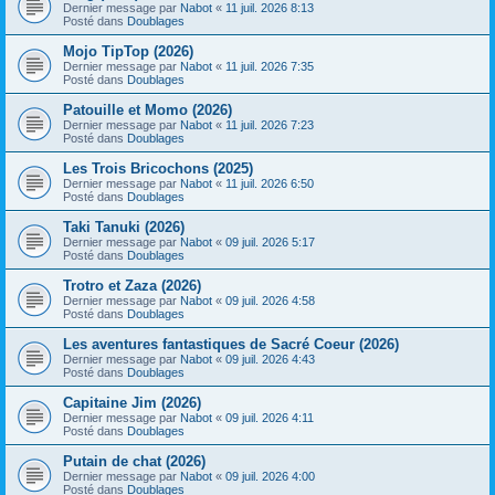
Dernier message par
Nabot
«
11 juil. 2026 8:13
Posté dans
Doublages
Mojo TipTop (2026)
Dernier message par
Nabot
«
11 juil. 2026 7:35
Posté dans
Doublages
Patouille et Momo (2026)
Dernier message par
Nabot
«
11 juil. 2026 7:23
Posté dans
Doublages
Les Trois Bricochons (2025)
Dernier message par
Nabot
«
11 juil. 2026 6:50
Posté dans
Doublages
Taki Tanuki (2026)
Dernier message par
Nabot
«
09 juil. 2026 5:17
Posté dans
Doublages
Trotro et Zaza (2026)
Dernier message par
Nabot
«
09 juil. 2026 4:58
Posté dans
Doublages
Les aventures fantastiques de Sacré Coeur (2026)
Dernier message par
Nabot
«
09 juil. 2026 4:43
Posté dans
Doublages
Capitaine Jim (2026)
Dernier message par
Nabot
«
09 juil. 2026 4:11
Posté dans
Doublages
Putain de chat (2026)
Dernier message par
Nabot
«
09 juil. 2026 4:00
Posté dans
Doublages