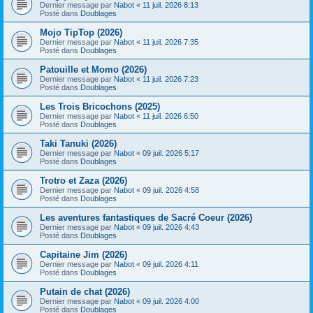
Dernier message par
Nabot
«
11 juil. 2026 8:13
Posté dans
Doublages
Mojo TipTop (2026)
Dernier message par
Nabot
«
11 juil. 2026 7:35
Posté dans
Doublages
Patouille et Momo (2026)
Dernier message par
Nabot
«
11 juil. 2026 7:23
Posté dans
Doublages
Les Trois Bricochons (2025)
Dernier message par
Nabot
«
11 juil. 2026 6:50
Posté dans
Doublages
Taki Tanuki (2026)
Dernier message par
Nabot
«
09 juil. 2026 5:17
Posté dans
Doublages
Trotro et Zaza (2026)
Dernier message par
Nabot
«
09 juil. 2026 4:58
Posté dans
Doublages
Les aventures fantastiques de Sacré Coeur (2026)
Dernier message par
Nabot
«
09 juil. 2026 4:43
Posté dans
Doublages
Capitaine Jim (2026)
Dernier message par
Nabot
«
09 juil. 2026 4:11
Posté dans
Doublages
Putain de chat (2026)
Dernier message par
Nabot
«
09 juil. 2026 4:00
Posté dans
Doublages