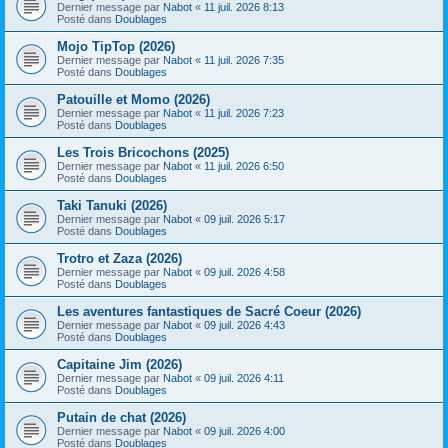
Dernier message par
Nabot
«
11 juil. 2026 8:13
Posté dans
Doublages
Mojo TipTop (2026)
Dernier message par
Nabot
«
11 juil. 2026 7:35
Posté dans
Doublages
Patouille et Momo (2026)
Dernier message par
Nabot
«
11 juil. 2026 7:23
Posté dans
Doublages
Les Trois Bricochons (2025)
Dernier message par
Nabot
«
11 juil. 2026 6:50
Posté dans
Doublages
Taki Tanuki (2026)
Dernier message par
Nabot
«
09 juil. 2026 5:17
Posté dans
Doublages
Trotro et Zaza (2026)
Dernier message par
Nabot
«
09 juil. 2026 4:58
Posté dans
Doublages
Les aventures fantastiques de Sacré Coeur (2026)
Dernier message par
Nabot
«
09 juil. 2026 4:43
Posté dans
Doublages
Capitaine Jim (2026)
Dernier message par
Nabot
«
09 juil. 2026 4:11
Posté dans
Doublages
Putain de chat (2026)
Dernier message par
Nabot
«
09 juil. 2026 4:00
Posté dans
Doublages