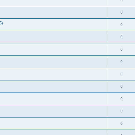
0
0
6)
0
0
0
0
0
0
0
0
0