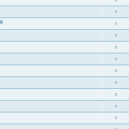
0
0
6)
0
0
0
0
0
0
0
0
0