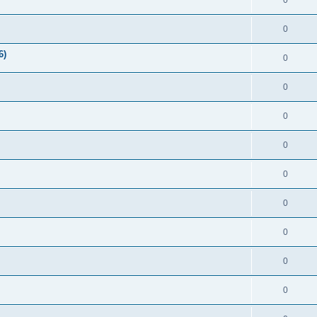
0
0
6)
0
0
0
0
0
0
0
0
0