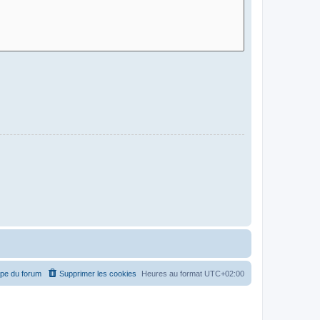
ipe du forum
Supprimer les cookies
Heures au format
UTC+02:00