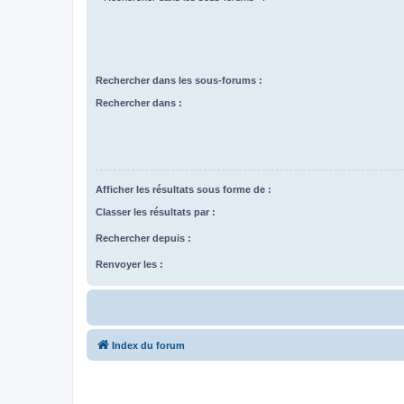
Rechercher dans les sous-forums :
Rechercher dans :
Afficher les résultats sous forme de :
Classer les résultats par :
Rechercher depuis :
Renvoyer les :
Index du forum