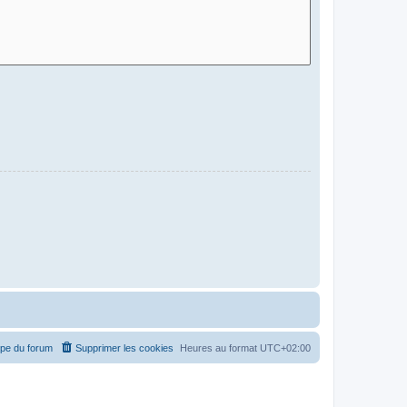
ipe du forum
Supprimer les cookies
Heures au format
UTC+02:00