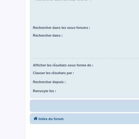
Rechercher dans les sous-forums :
Rechercher dans :
Afficher les résultats sous forme de :
Classer les résultats par :
Rechercher depuis :
Renvoyer les :
Index du forum