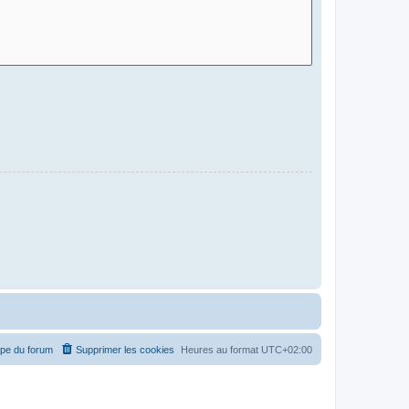
ipe du forum
Supprimer les cookies
Heures au format
UTC+02:00