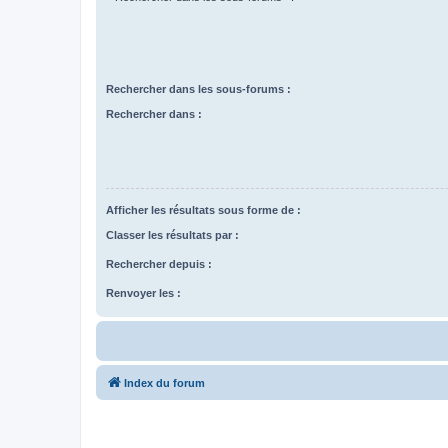
Rechercher dans les sous-forums :
Rechercher dans :
Afficher les résultats sous forme de :
Classer les résultats par :
Rechercher depuis :
Renvoyer les :
Index du forum