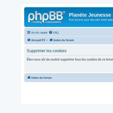
Planète Jeunesse
Nos forums pour discuter entre pas
Accès rapide
FAQ
Accueil PJ
Index du forum
Supprimer les cookies
Êtes-vous sûr de vouloir supprimer tous les cookies de ce foru
Index du forum