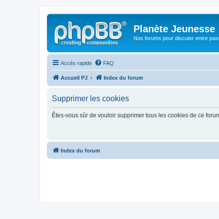
Planète Jeunesse
Nos forums pour discuter entre pas
Accès rapide
FAQ
Accueil PJ
Index du forum
Supprimer les cookies
Êtes-vous sûr de vouloir supprimer tous les cookies de ce foru
Index du forum