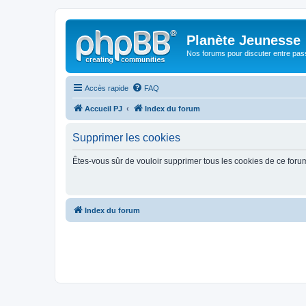
Planète Jeunesse
Nos forums pour discuter entre pas
Accès rapide
FAQ
Accueil PJ
Index du forum
Supprimer les cookies
Êtes-vous sûr de vouloir supprimer tous les cookies de ce foru
Index du forum