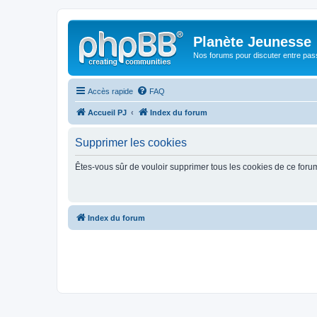
Planète Jeunesse
Nos forums pour discuter entre pas
Accès rapide
FAQ
Accueil PJ
Index du forum
Supprimer les cookies
Êtes-vous sûr de vouloir supprimer tous les cookies de ce foru
Index du forum