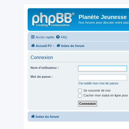
Planète Jeunesse
Nos forums pour discuter entre pas
Accès rapide
FAQ
Accueil PJ
Index du forum
Connexion
Nom d’utilisateur :
Mot de passe :
J’ai oublié mon mot de passe
Se souvenir de moi
Cacher mon statut en ligne pour 
Index du forum