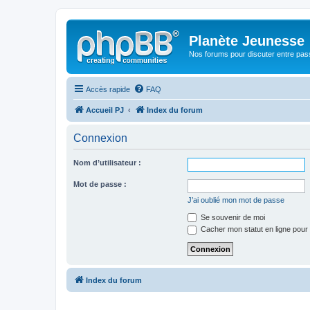
Planète Jeunesse
Nos forums pour discuter entre pas
Accès rapide
FAQ
Accueil PJ
Index du forum
Connexion
Nom d’utilisateur :
Mot de passe :
J’ai oublié mon mot de passe
Se souvenir de moi
Cacher mon statut en ligne pour 
Index du forum