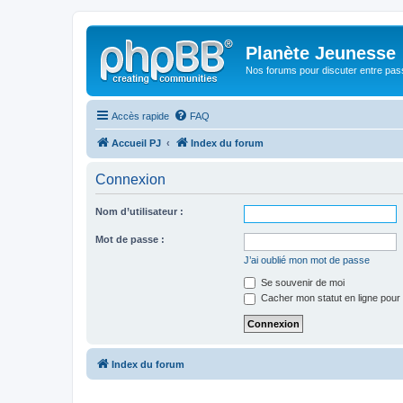
Planète Jeunesse
Nos forums pour discuter entre pas
Accès rapide
FAQ
Accueil PJ
Index du forum
Connexion
Nom d’utilisateur :
Mot de passe :
J’ai oublié mon mot de passe
Se souvenir de moi
Cacher mon statut en ligne pour 
Index du forum