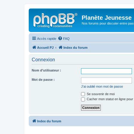
Planète Jeunesse
Nos forums pour discuter entre pas
Accès rapide
FAQ
Accueil PJ
Index du forum
Connexion
Nom d’utilisateur :
Mot de passe :
J’ai oublié mon mot de passe
Se souvenir de moi
Cacher mon statut en ligne pour 
Index du forum