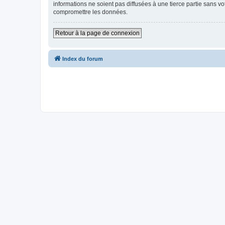
informations ne soient pas diffusées à une tierce partie sans 
compromettre les données.
Retour à la page de connexion
Index du forum