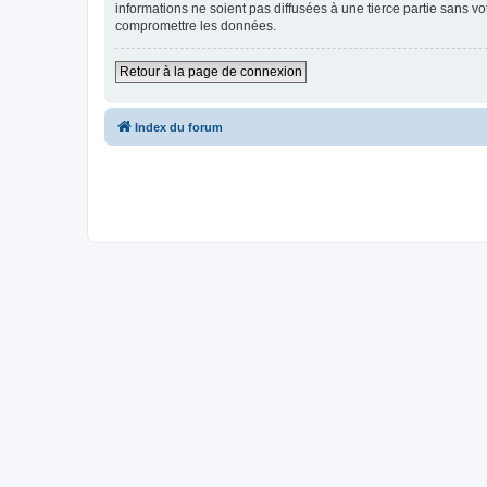
informations ne soient pas diffusées à une tierce partie sans 
compromettre les données.
Retour à la page de connexion
Index du forum