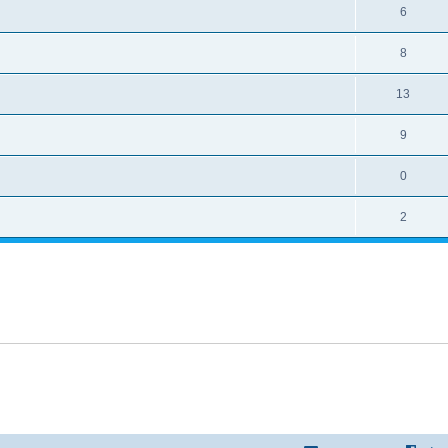
6
8
13
9
0
2