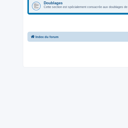
Doublages
Cette section est spécialement consacrée aux doublages de 
Index du forum