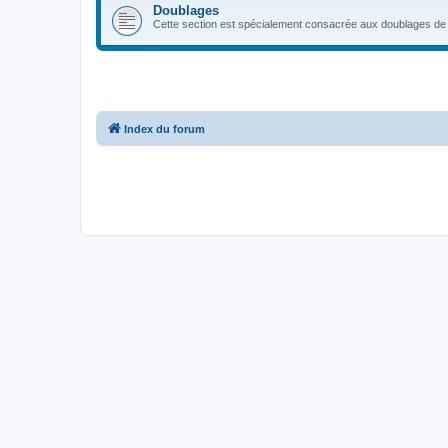
Doublages
Cette section est spécialement consacrée aux doublages de 
Index du forum