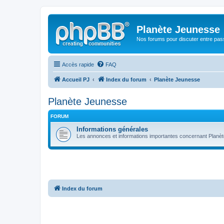
Planète Jeunesse
Nos forums pour discuter entre pas
Accès rapide
FAQ
Accueil PJ
Index du forum
Planète Jeunesse
Planète Jeunesse
FORUM
Informations générales
Les annonces et informations importantes concernant Planè
Index du forum