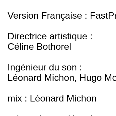
Version Française : FastPr
Directrice artistique :
Céline Bothorel
Ingénieur du son :
Léonard Michon, Hugo Mo
mix : Léonard Michon