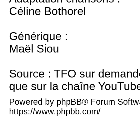
Céline Bothorel
Générique :
Maël Siou
Source : TFO sur demande (
que sur la chaîne YouTub
Powered by phpBB® Forum Softwa
https://www.phpbb.com/