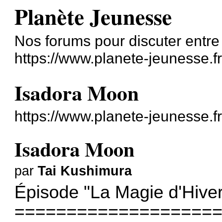
Planète Jeunesse
Nos forums pour discuter entre
https://www.planete-jeunesse.f
Isadora Moon
https://www.planete-jeunesse.
Isadora Moon
par
Tai Kushimura
Épisode "La Magie d'Hiver
===================