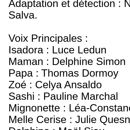
Adaptation et détection : 
Salva.
Voix Principales :
Isadora : Luce Ledun
Maman : Delphine Simon
Papa : Thomas Dormoy
Zoé : Celya Ansaldo
Sashi : Pauline Marchal
Mignonette : Léa-Constan
Melle Cerise : Julie Ques